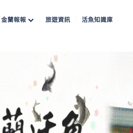
金蘭報報
旅遊資訊
活魚知識庫