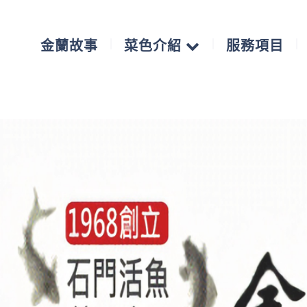
金蘭故事
菜色介紹
服務項目