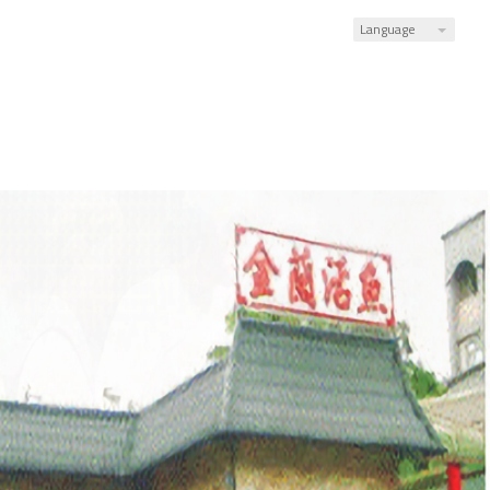
Language