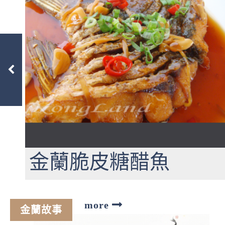
金蘭脆皮糖醋魚
金蘭故事